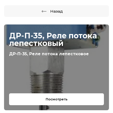
Назад
ДР-П-35, Реле потока
лепестковый
ДР-П-35, Реле потока лепестковое
Посмотреть