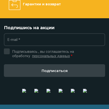
Гарантии и возврат
Подпишись на акции
Подписываясь , вы соглашаетесь на
обработку
персональных данных
*
Подписаться