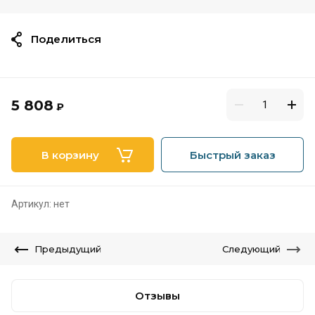
Поделиться
5 808
₽
В корзину
Быстрый заказ
Артикул:
нет
Предыдущий
Следующий
Отзывы