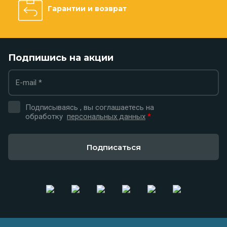
Гарантии и возврат
Подпишись на акции
Подписываясь , вы соглашаетесь на
обработку
персональных данных
*
Подписаться