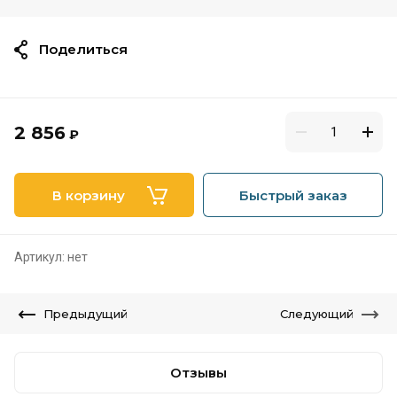
Поделиться
2 856
₽
В корзину
Быстрый заказ
Артикул:
нет
Предыдущий
Следующий
Отзывы