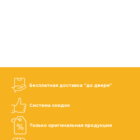
Бесплатная доставка “до двери”
Система скидок
Только оригинальная продукция