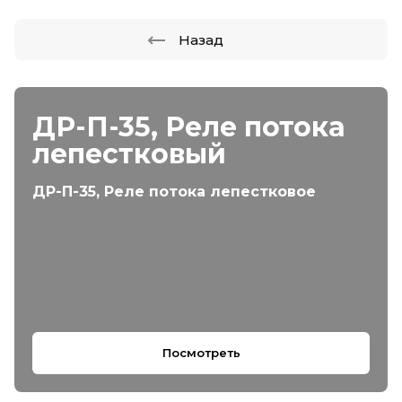
Назад
ДР-П-35, Реле потока
лепестковый
ДР-П-35, Реле потока лепестковое
Посмотреть