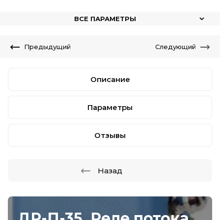
ВСЕ ПАРАМЕТРЫ
Предыдущий
Следующий
Описание
Параметры
Отзывы
Назад
ДР-П-35, Реле потока