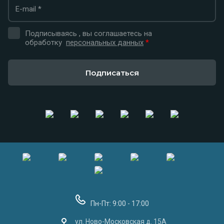
Подписываясь , вы соглашаетесь на
обработку
персональных данных
*
Подписаться
Пн-Пт: 9:00 - 17:00
ул. Ново-Московская д. 15А