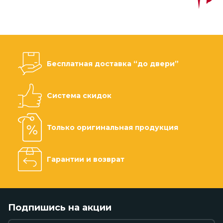
Бесплатная доставка “до двери”
Система скидок
Только оригинальная продукция
Гарантии и возврат
Подпишись на акции