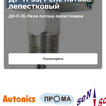
лепестковый
ДР-П-35, Реле потока лепестковое
Посмотреть