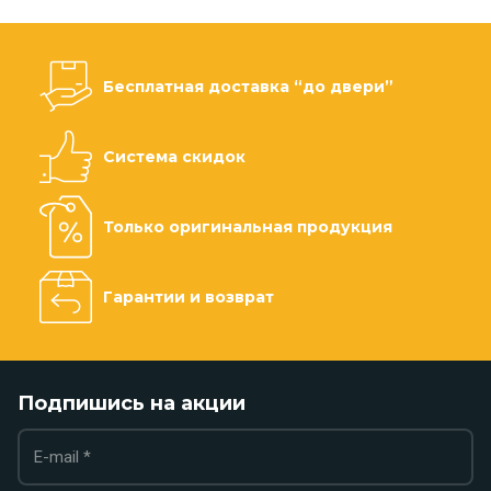
Бесплатная доставка “до двери”
Система скидок
Только оригинальная продукция
Гарантии и возврат
Подпишись на акции