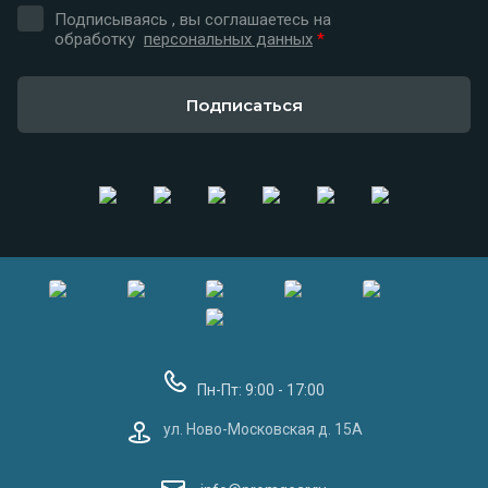
Подписываясь , вы соглашаетесь на
обработку
персональных данных
*
Подписаться
Пн-Пт: 9:00 - 17:00
ул. Ново-Московская д. 15А