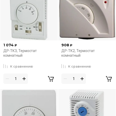
1 074
908
₽
₽
ДР-ТК3, Термостат
ДР-ТК2, Термостат
комнатный
комнатный
К сравнению
К сравнению