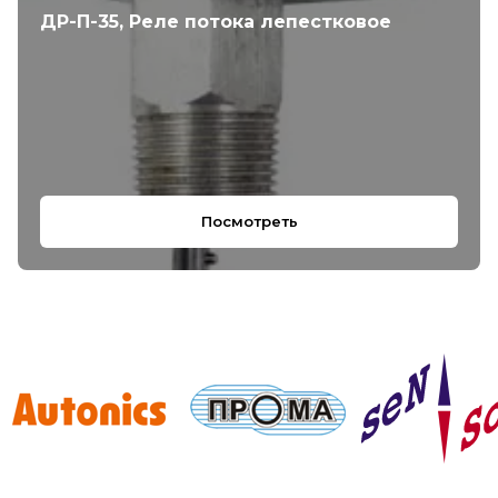
ДР-П-35, Реле потока лепестковое
Посмотреть